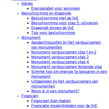
Advies
Energielabel voor woningen
Besluitvorming en draagvlak
Besluitvorming met de VvE
Besluitvorming voor stap 5: uitvoeren
Draagvlak binnen de VvE
Tips voor besluitvorming
Monument
Aandachtspunten bij het verduurzamen
van monumenten
Monument verduurzamen stap 1 en 2
Monument verduurzamen stap 3
Monument verduurzamen stap 4
Monument verduurzamen Volgende stap
Slimme tips om energie te besparen in een
monument
Uitdagingen bij het verduurzamen van
monumenten
Woon ik in een monument?
Financiën
Financieel plan maken
Financiële mogelijkheden voor de VvE