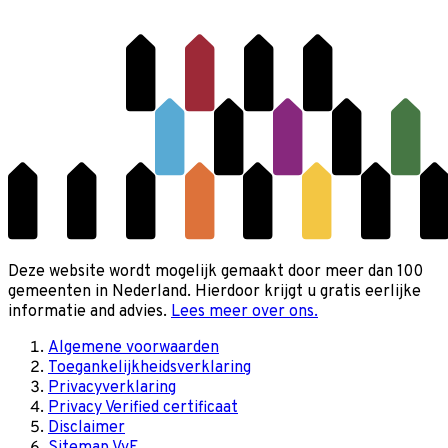
Deze website wordt mogelijk gemaakt door meer dan 100
gemeenten in Nederland. Hierdoor krijgt u gratis eerlijke
informatie and advies.
Lees meer over ons.
Algemene voorwaarden
Toegankelijkheidsverklaring
Privacyverklaring
Privacy Verified certificaat
Disclaimer