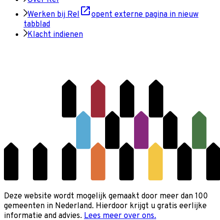
Werken bij Rel
opent externe pagina in nieuw
tabblad
Klacht indienen
Deze website wordt mogelijk gemaakt door meer dan 100
gemeenten in Nederland. Hierdoor krijgt u gratis eerlijke
informatie and advies.
Lees meer over ons.