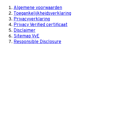
Algemene voorwaarden
Toegankelijkheidsverklaring
Privacyverklaring
Privacy Verified certificaat
Disclaimer
Sitemap VvE
Responsible Disclosure