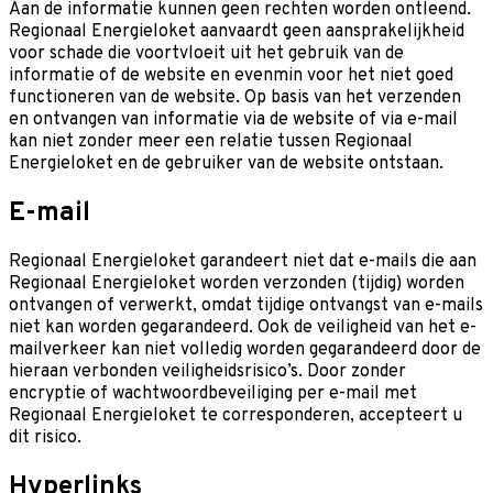
Aan de informatie kunnen geen rechten worden ontleend.
Regionaal Energieloket aanvaardt geen aansprakelijkheid
voor schade die voortvloeit uit het gebruik van de
informatie of de website en evenmin voor het niet goed
functioneren van de website. Op basis van het verzenden
en ontvangen van informatie via de website of via e-mail
kan niet zonder meer een relatie tussen Regionaal
Energieloket en de gebruiker van de website ontstaan.
E-mail
Regionaal Energieloket garandeert niet dat e-mails die aan
Regionaal Energieloket worden verzonden (tijdig) worden
ontvangen of verwerkt, omdat tijdige ontvangst van e-mails
niet kan worden gegarandeerd. Ook de veiligheid van het e-
mailverkeer kan niet volledig worden gegarandeerd door de
hieraan verbonden veiligheidsrisico’s. Door zonder
encryptie of wachtwoordbeveiliging per e-mail met
Regionaal Energieloket te corresponderen, accepteert u
dit risico.
Hyperlinks