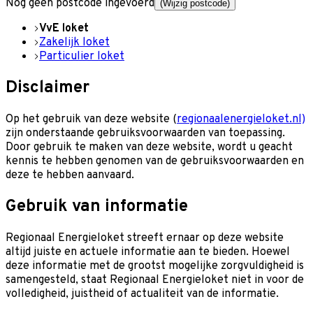
Nog geen postcode ingevoerd
(Wijzig postcode)
VvE loket
Zakelijk loket
Particulier loket
Disclaimer
Op het gebruik van deze website (
regionaalenergieloket.nl)
zijn onderstaande gebruiksvoorwaarden van toepassing.
Door gebruik te maken van deze website, wordt u geacht
kennis te hebben genomen van de gebruiksvoorwaarden en
deze te hebben aanvaard.
Gebruik van informatie
Regionaal Energieloket streeft ernaar op deze website
altijd juiste en actuele informatie aan te bieden. Hoewel
deze informatie met de grootst mogelijke zorgvuldigheid is
samengesteld, staat Regionaal Energieloket niet in voor de
volledigheid, juistheid of actualiteit van de informatie.