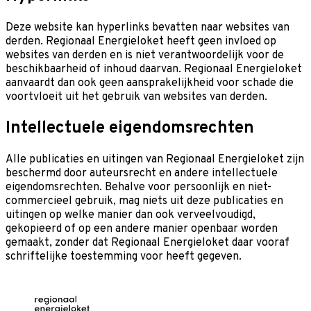
Deze website kan hyperlinks bevatten naar websites van
derden. Regionaal Energieloket heeft geen invloed op
websites van derden en is niet verantwoordelijk voor de
beschikbaarheid of inhoud daarvan. Regionaal Energieloket
aanvaardt dan ook geen aansprakelijkheid voor schade die
voortvloeit uit het gebruik van websites van derden.
Intellectuele eigendomsrechten
Alle publicaties en uitingen van Regionaal Energieloket zijn
beschermd door auteursrecht en andere intellectuele
eigendomsrechten. Behalve voor persoonlijk en niet-
commercieel gebruik, mag niets uit deze publicaties en
uitingen op welke manier dan ook verveelvoudigd,
gekopieerd of op een andere manier openbaar worden
gemaakt, zonder dat Regionaal Energieloket daar vooraf
schriftelijke toestemming voor heeft gegeven.