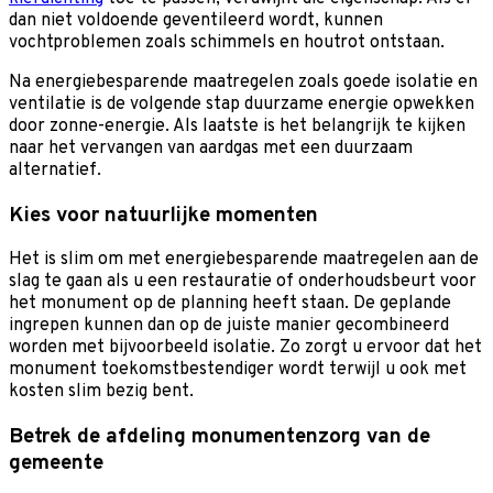
dan niet voldoende geventileerd wordt, kunnen
vochtproblemen zoals schimmels en houtrot ontstaan.
Na energiebesparende maatregelen zoals goede isolatie en
ventilatie is de volgende stap duurzame energie opwekken
door zonne-energie. Als laatste is het belangrijk te kijken
naar het vervangen van aardgas met een duurzaam
alternatief.
Kies voor natuurlijke momenten
Het is slim om met energiebesparende maatregelen aan de
slag te gaan als u een restauratie of onderhoudsbeurt voor
het monument op de planning heeft staan. De geplande
ingrepen kunnen dan op de juiste manier gecombineerd
worden met bijvoorbeeld isolatie. Zo zorgt u ervoor dat het
monument toekomstbestendiger wordt terwijl u ook met
kosten slim bezig bent.
Betrek de afdeling monumentenzorg van de
gemeente