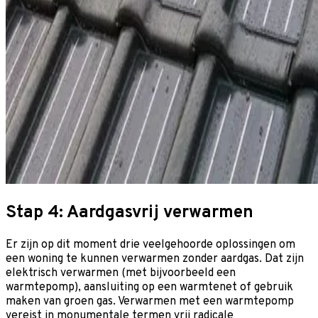
Stap 4: Aardgasvrij verwarmen
Er zijn op dit moment drie veelgehoorde oplossingen om
een woning te kunnen verwarmen zonder aardgas. Dat zijn
elektrisch verwarmen (met bijvoorbeeld een
warmtepomp), aansluiting op een warmtenet of gebruik
maken van groen gas. Verwarmen met een warmtepomp
vereist in monumentale termen vrij radicale