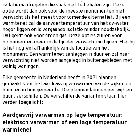
isolatiemaatregelen die vaak niet te behalen zijn. Deze
optie wordt dan ook voor de meeste monumenten niet
verwacht als het meest voorkomende alternatief. Bij een
warmtenet zal de aanvoertemperatuur van het cv-water
hoger liggen en is vergaande isolatie minder noodzakelijk.
Dat geldt ook voor groen gas. Deze opties zullen voor
monumenten meer in de lijn der verwachting liggen. Hierbij
is het nog wel afhankelijk van de locatie van het
monument. Een warmtenet aanleggen is duur en zal naar
verwachting niet worden aangelegd in buitengebieden met
weinig woningen.
Elke gemeente in Nederland heeft in 2021 plannen
gemaakt voor het aardgasvrij verwarmen van de wijken en
buurten in hun gemeente. Die plannen kunnen per wijk en
buurt verschillen. De verschillende varianten staan hier
verder toegelicht:
Aardgasvrij verwarmen op lage temperatuur:
elektrisch verwarmen of een lage temperatuur
warmtenet