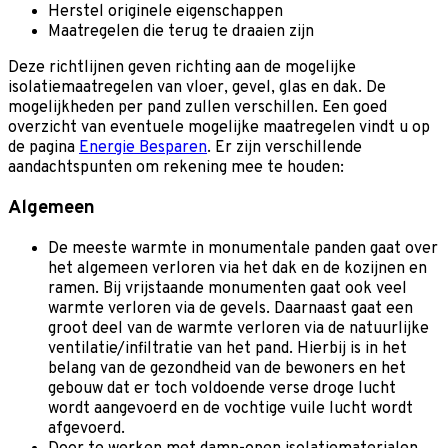
Herstel originele eigenschappen
Maatregelen die terug te draaien zijn
Deze richtlijnen geven richting aan de mogelijke
isolatiemaatregelen van vloer, gevel, glas en dak. De
mogelijkheden per pand zullen verschillen. Een goed
overzicht van eventuele mogelijke maatregelen vindt u op
de pagina
Energie Besparen
. Er zijn verschillende
aandachtspunten om rekening mee te houden:
Algemeen
De meeste warmte in monumentale panden gaat over
het algemeen verloren via het dak en de kozijnen en
ramen. Bij vrijstaande monumenten gaat ook veel
warmte verloren via de gevels. Daarnaast gaat een
groot deel van de warmte verloren via de natuurlijke
ventilatie/infiltratie van het pand. Hierbij is in het
belang van de gezondheid van de bewoners en het
gebouw dat er toch voldoende verse droge lucht
wordt aangevoerd en de vochtige vuile lucht wordt
afgevoerd.