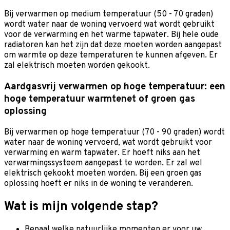
Bij verwarmen op medium temperatuur (50 - 70 graden)
wordt water naar de woning vervoerd wat wordt gebruikt
voor de verwarming en het warme tapwater. Bij hele oude
radiatoren kan het zijn dat deze moeten worden aangepast
om warmte op deze temperaturen te kunnen afgeven. Er
zal elektrisch moeten worden gekookt.
Aardgasvrij verwarmen op hoge temperatuur: een
hoge temperatuur warmtenet of groen gas
oplossing
Bij verwarmen op hoge temperatuur (70 - 90 graden) wordt
water naar de woning vervoerd, wat wordt gebruikt voor
verwarming en warm tapwater. Er hoeft niks aan het
verwarmingssysteem aangepast te worden. Er zal wel
elektrisch gekookt moeten worden. Bij een groen gas
oplossing hoeft er niks in de woning te veranderen.
Wat is mijn volgende stap?
Bepaal welke natuurlijke momenten er voor uw