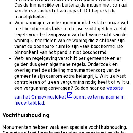
Dus de binnenzijde en buitenzijde mogen niet zomaar
worden veranderd of aangepast. Dit beperkt de
mogelijkheden.
Voor woningen zonder monumentale status maar wel
met beschermd stads- of dorpsgezicht gelden veelal
regels voor het aanpassen van het aangezicht van de
woning. Onderdelen van de woning die zichtbaar zijn
vanaf de openbare ruimte zijn vaak beschermd. De
binnenkant van het pand is niet beschermd.
Wet- en regelgeving verschilt per gemeente en er
gelden dus geen algemene regels. Onderzoek en
overleg met de afdeling monumentenzorg van de
gemeente zijn daarom extra belangrijk. Wilt u alvast
controleren of u een vergunning nodig heeft of wilt u
een vergunning aanvragen? Ga dan naar de
website
van het Omgevingsloket
opent externe pagina in
nieuw tabblad
.
Vochthuishouding
Monumenten hebben vaak een speciale vochthuishouding.