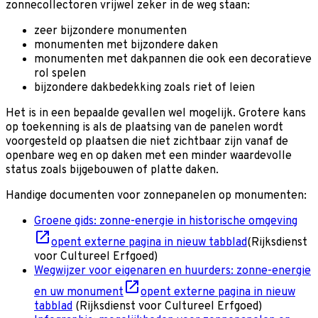
zonnecollectoren vrijwel zeker in de weg staan:
zeer bijzondere monumenten
monumenten met bijzondere daken
monumenten met dakpannen die ook een decoratieve
rol spelen
bijzondere dakbedekking zoals riet of leien
Het is in een bepaalde gevallen wel mogelijk. Grotere kans
op toekenning is als de plaatsing van de panelen wordt
voorgesteld op plaatsen die niet zichtbaar zijn vanaf de
openbare weg en op daken met een minder waardevolle
status zoals bijgebouwen of platte daken.
Handige documenten voor zonnepanelen op monumenten:
Groene gids: zonne-energie in historische omgeving
opent externe pagina in nieuw tabblad
(Rijksdienst
voor Cultureel Erfgoed)
Wegwijzer voor eigenaren en huurders: zonne-energie
en uw monument
opent externe pagina in nieuw
tabblad
(Rijksdienst voor Cultureel Erfgoed)