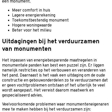
een monument.
Meer comfort in huis
Lagere energierekening
Toekomstbestendig monument
Hogere woningwaarde
Beter voor het milieu
Uitdagingen bij het verduurzamen
van monumenten
Het inpassen van energiebesparende maatregelen in
monumentale panden kan best een puzzel zijn. Er liggen
namelijk restricties op het verbouwen en veranderen van
het pand. Daarnaast is het vaak een uitdaging om de oude
constructie en gebouwonderdelen zo te verduurzamen dat
er geen vochtproblemen ontstaan of het uiterlijk te veel
wordt aangepast. Het vereist daarom maatwerk en
gespecialiseerd advies.
Veelvoorkomende problemen waar monumenteneigenaren
mee te maken hebben bij het verduurzamen zijn: