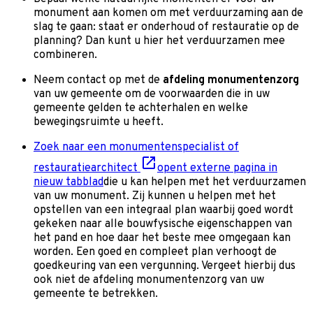
monument aan komen om met verduurzaming aan de
slag te gaan: staat er onderhoud of restauratie op de
planning? Dan kunt u hier het verduurzamen mee
combineren.
Neem contact op met de
afdeling monumentenzorg
van uw gemeente om de voorwaarden die in uw
gemeente gelden te achterhalen en welke
bewegingsruimte u heeft.
Zoek naar een monumentenspecialist of
restauratiearchitect
opent externe pagina in
nieuw tabblad
die u kan helpen met het verduurzamen
van uw monument. Zij kunnen u helpen met het
opstellen van een integraal plan waarbij goed wordt
gekeken naar alle bouwfysische eigenschappen van
het pand en hoe daar het beste mee omgegaan kan
worden. Een goed en compleet plan verhoogt de
goedkeuring van een vergunning. Vergeet hierbij dus
ook niet de afdeling monumentenzorg van uw
gemeente te betrekken.