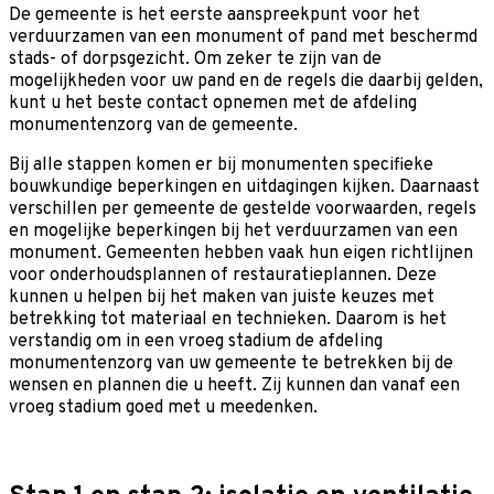
De gemeente is het eerste aanspreekpunt voor het
verduurzamen van een monument of pand met beschermd
stads- of dorpsgezicht. Om zeker te zijn van de
mogelijkheden voor uw pand en de regels die daarbij gelden,
kunt u het beste contact opnemen met de afdeling
monumentenzorg van de gemeente.
Bij alle stappen komen er bij monumenten specifieke
bouwkundige beperkingen en uitdagingen kijken. Daarnaast
verschillen per gemeente de gestelde voorwaarden, regels
en mogelijke beperkingen bij het verduurzamen van een
monument. Gemeenten hebben vaak hun eigen richtlijnen
voor onderhoudsplannen of restauratieplannen. Deze
kunnen u helpen bij het maken van juiste keuzes met
betrekking tot materiaal en technieken. Daarom is het
verstandig om in een vroeg stadium de afdeling
monumentenzorg van uw gemeente te betrekken bij de
wensen en plannen die u heeft. Zij kunnen dan vanaf een
vroeg stadium goed met u meedenken.