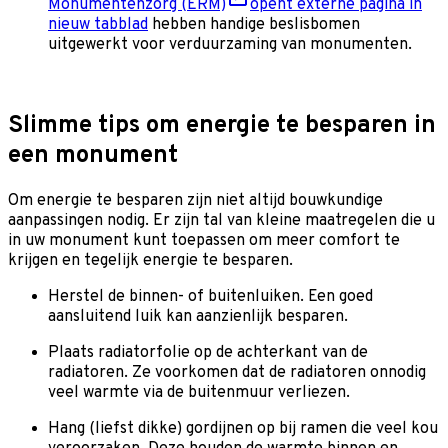
Monumentenzorg (ERM)
opent externe pagina in
nieuw tabblad
hebben handige beslisbomen
uitgewerkt voor verduurzaming van monumenten.
Slimme tips om energie te besparen in
een monument
Om energie te besparen zijn niet altijd bouwkundige
aanpassingen nodig. Er zijn tal van kleine maatregelen die u
in uw monument kunt toepassen om meer comfort te
krijgen en tegelijk energie te besparen.
Herstel de binnen- of buitenluiken. Een goed
aansluitend luik kan aanzienlijk besparen.
Plaats radiatorfolie op de achterkant van de
radiatoren. Ze voorkomen dat de radiatoren onnodig
veel warmte via de buitenmuur verliezen.
Hang (liefst dikke) gordijnen op bij ramen die veel kou