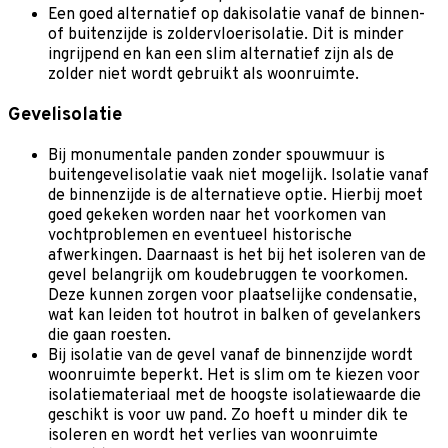
Een goed alternatief op dakisolatie vanaf de binnen-
of buitenzijde is zoldervloerisolatie. Dit is minder
ingrijpend en kan een slim alternatief zijn als de
zolder niet wordt gebruikt als woonruimte.
Gevelisolatie
Bij monumentale panden zonder spouwmuur is
buitengevelisolatie vaak niet mogelijk. Isolatie vanaf
de binnenzijde is de alternatieve optie. Hierbij moet
goed gekeken worden naar het voorkomen van
vochtproblemen en eventueel historische
afwerkingen. Daarnaast is het bij het isoleren van de
gevel belangrijk om koudebruggen te voorkomen.
Deze kunnen zorgen voor plaatselijke condensatie,
wat kan leiden tot houtrot in balken of gevelankers
die gaan roesten.
Bij isolatie van de gevel vanaf de binnenzijde wordt
woonruimte beperkt. Het is slim om te kiezen voor
isolatiemateriaal met de hoogste isolatiewaarde die
geschikt is voor uw pand. Zo hoeft u minder dik te
isoleren en wordt het verlies van woonruimte