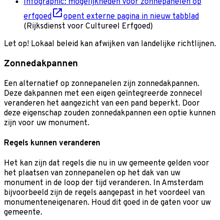
Infographic: mogelijkheden voor zonnepanelen op
erfgoed
opent externe pagina in nieuw tabblad
(Rijksdienst voor Cultureel Erfgoed)
Let op! Lokaal beleid kan afwijken van landelijke richtlijnen.
Zonnedakpannen
Een alternatief op zonnepanelen zijn zonnedakpannen.
Deze dakpannen met een eigen geïntegreerde zonnecel
veranderen het aangezicht van een pand beperkt. Door
deze eigenschap zouden zonnedakpannen een optie kunnen
zijn voor uw monument.
Regels kunnen veranderen
Het kan zijn dat regels die nu in uw gemeente gelden voor
het plaatsen van zonnepanelen op het dak van uw
monument in de loop der tijd veranderen. In Amsterdam
bijvoorbeeld zijn de regels aangepast in het voordeel van
monumenteneigenaren. Houd dit goed in de gaten voor uw
gemeente.