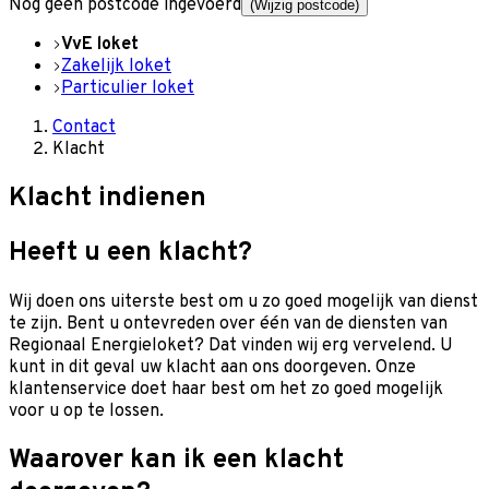
Nog geen postcode ingevoerd
(Wijzig postcode)
VvE loket
Zakelijk loket
Particulier loket
Contact
Klacht
Klacht indienen
Heeft u een klacht?
Wij doen ons uiterste best om u zo goed mogelijk van dienst
te zijn. Bent u ontevreden over één van de diensten van
Regionaal Energieloket? Dat vinden wij erg vervelend. U
kunt in dit geval uw klacht aan ons doorgeven. Onze
klantenservice doet haar best om het zo goed mogelijk
voor u op te lossen.
Waarover kan ik een klacht