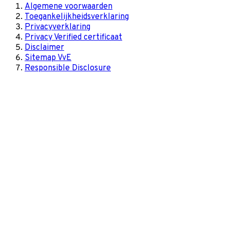
Algemene voorwaarden
Toegankelijkheidsverklaring
Privacyverklaring
Privacy Verified certificaat
Disclaimer
Sitemap VvE
Responsible Disclosure