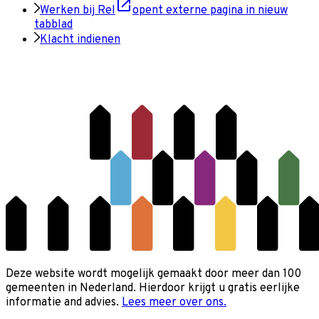
Werken bij Rel
opent externe pagina in nieuw
tabblad
Klacht indienen
Deze website wordt mogelijk gemaakt door meer dan 100
gemeenten in Nederland. Hierdoor krijgt u gratis eerlijke
informatie and advies.
Lees meer over ons.