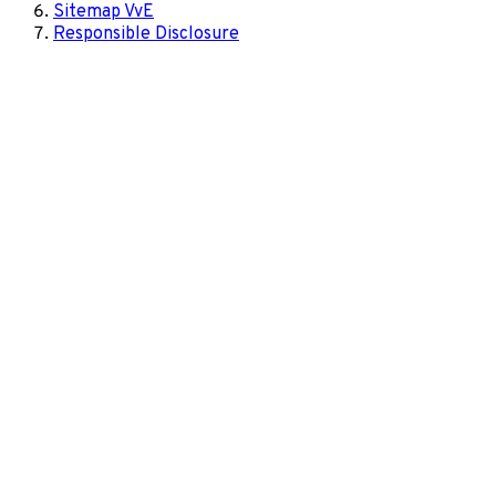
Sitemap VvE
Responsible Disclosure