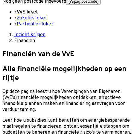
Nog geen postcode ingevoerd
(Wijzig postcode)
VvE loket
Zakelijk loket
Particulier loket
Inzicht krijgen
Financien
Financiën van de VvE
Alle financiële mogelijkheden op een
rijtje
Op deze pagina leest u hoe Verenigingen van Eigenaren
(VvE's) financiële mogelijkheden ontdekken, effectieve
financiële plannen maken en financiering aanvragen voor
verduurzaming.
Leer hoe u subsidies kunt benutten om energiebesparende
maatregelen te financieren, ontdek essentiële stappen om
budgetten te beheren en financiële risico's te verminderen,