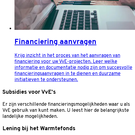
Financiering aanvragen
Krijg inzicht in het proces van het aanvragen van
financiering voor uw VvE-projecten. Leer welke
informatie en documentatie nodig zijn om succesvolle
financieringsaanvragen in te dienen en duurzame
initiatieven te ondersteunen.
Subsidies voor VvE's
Er zijn verschillende financieringsmogelijkheden waar u als
VvE gebruik van kunt maken. U leest hier de belangrijkste
landelijke mogelijkheden.
Lening bij het Warmtefonds