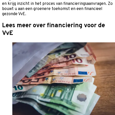
en krijg inzicht in het proces van financieringsaanvragen. Zo
bouwt u aan een groenere toekomst en een financieel
gezonde VvE.
Lees meer over financiering voor de
VvE