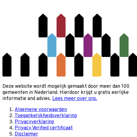
Deze website wordt mogelijk gemaakt door meer dan 100
gemeenten in Nederland. Hierdoor krijgt u gratis eerlijke
informatie and advies.
Lees meer over ons.
Algemene voorwaarden
Toegankelijkheidsverklaring
Privacyverklaring
Privacy Verified certificaat
Disclaimer