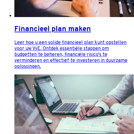
Financieel plan maken
Leer hoe u een solide financieel plan kunt opstellen
voor uw VvE. Ontdek essentiële stappen om
budgetten te beheren, financiële risico's te
verminderen en effectief te investeren in duurzame
oplossingen.