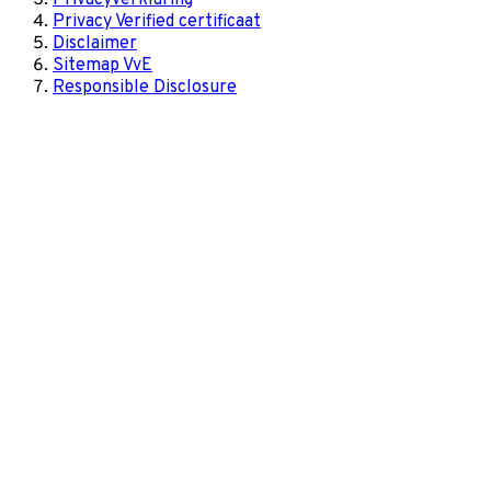
Privacy Verified certificaat
Disclaimer
Sitemap VvE
Responsible Disclosure