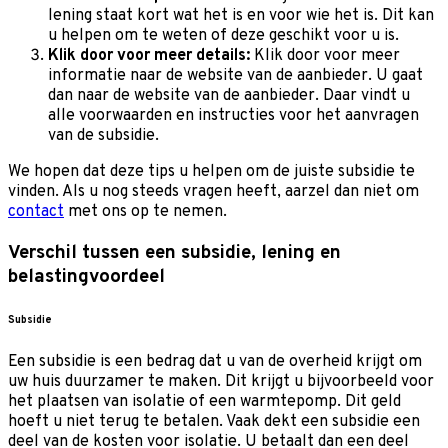
lening staat kort wat het is en voor wie het is. Dit kan
u helpen om te weten of deze geschikt voor u is.
Klik door voor meer details:
Klik door voor meer
informatie naar de website van de aanbieder. U gaat
dan naar de website van de aanbieder. Daar vindt u
alle voorwaarden en instructies voor het aanvragen
van de subsidie.
We hopen dat deze tips u helpen om de juiste subsidie te
vinden. Als u nog steeds vragen heeft, aarzel dan niet om
contact
met ons op te nemen.
Verschil tussen een subsidie, lening en
belastingvoordeel
Subsidie
Een subsidie is een bedrag dat u van de overheid krijgt om
uw huis duurzamer te maken. Dit krijgt u bijvoorbeeld voor
het plaatsen van isolatie of een warmtepomp. Dit geld
hoeft u niet terug te betalen. Vaak dekt een subsidie een
deel van de kosten voor isolatie. U betaalt dan een deel