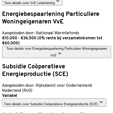
Toon details
over
VvE Ledenlening
Energiebespaarlening Particuliere
Woningeigenaren VvE
Aangeboden door:
Nationaal Warmtefonds
€10.000 - €36.500 (0% rente bij verzamelinkomen tot
€60.000)
Toon details
over
Energiebespaarlening Particuliere Woningeigenaren
VvE
Subsidie Coöperatieve
Energieproductie (SCE)
Aangeboden door:
Rijksdienst voor Ondernemend
Nederland (RvO)
Variabel
Toon details
over
Subsidie Coöperatieve Energieproductie (SCE)