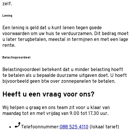
zelf.
Lening
Een lening is geld dat u kunt lenen tegen goede
voorwaarden om uw huis te verduurzamen. Dit bedrag moet
u later terugbetalen, meestal in termijnen en met een lage
rente.
Belastingvoordeel
Belastingvoordeel betekent dat u minder belasting hoeft
te betalen als u bepaalde duurzame uitgaven doet. U hoeft
bijvoorbeeld geen btw over zonnepanelen te betalen.
Heeft u een vraag voor ons?
Wij helpen u graag en o
ns team zit voor u klaar van
maandag tot en met vrijdag van 9.00 tot 17.30 uur.
Telefoonnummer:
088 525 4110
(lokaal tarief)