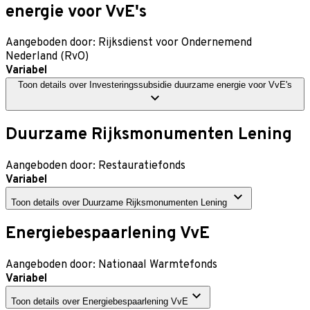
energie voor VvE's
Aangeboden door:
Rijksdienst voor Ondernemend
Nederland (RvO)
Variabel
Toon details
over
Investeringssubsidie duurzame energie voor VvE's
Duurzame Rijksmonumenten Lening
Aangeboden door:
Restauratiefonds
Variabel
Toon details
over
Duurzame Rijksmonumenten Lening
Energiebespaarlening VvE
Aangeboden door:
Nationaal Warmtefonds
Variabel
Toon details
over
Energiebespaarlening VvE