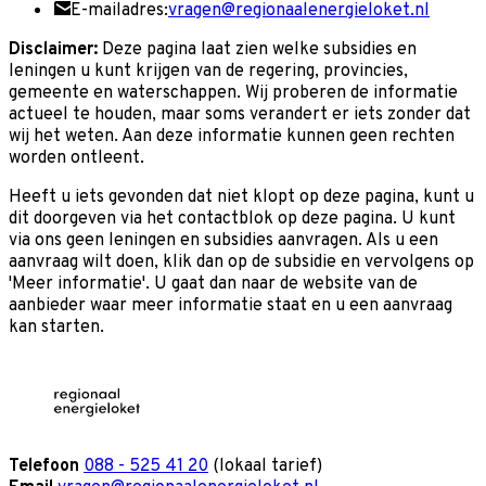
E-mailadres:
vragen@regionaalenergieloket.nl
Disclaimer:
Deze pagina laat zien welke subsidies en
leningen u kunt krijgen van de regering, provincies,
gemeente en waterschappen. Wij proberen de informatie
actueel te houden, maar soms verandert er iets zonder dat
wij het weten. Aan deze informatie kunnen geen rechten
worden ontleent.
Heeft u iets gevonden dat niet klopt op deze pagina, kunt u
dit doorgeven via het contactblok op deze pagina. U kunt
via ons geen leningen en subsidies aanvragen. Als u een
aanvraag wilt doen, klik dan op de subsidie en vervolgens op
'Meer informatie'. U gaat dan naar de website van de
aanbieder waar meer informatie staat en u een aanvraag
kan starten.
Telefoon
088 - 525 41 20
(lokaal tarief)