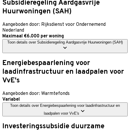
Subsidieregeling Aardgasvrije
Huurwoningen (SAH)
Aangeboden door:
Rijksdienst voor Ondernemend
Nederland
Maximaal €6.000 per woning
Toon details
over
Subsidieregeling Aardgasvrije Huurwoningen (SAH)
Energiebespaarlening voor
laadinfrastructuur en laadpalen voor
VvE's
Aangeboden door:
Warmtefonds
Variabel
Toon details
over
Energiebespaarlening voor laadinfrastructuur en
laadpalen voor VvE's
Investeringssubsidie duurzame