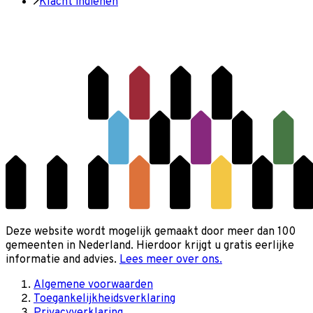
Klacht indienen
Deze website wordt mogelijk gemaakt door meer dan 100
gemeenten in Nederland. Hierdoor krijgt u gratis eerlijke
informatie and advies.
Lees meer over ons.
Algemene voorwaarden
Toegankelijkheidsverklaring
Privacyverklaring