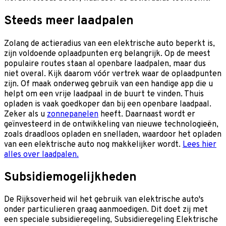
Steeds meer laadpalen
Zolang de actieradius van een elektrische auto beperkt is,
zijn voldoende oplaadpunten erg belangrijk. Op de meest
populaire routes staan al openbare laadpalen, maar dus
niet overal. Kijk daarom vóór vertrek waar de oplaadpunten
zijn. Of maak onderweg gebruik van een handige app die u
helpt om een vrije laadpaal in de buurt te vinden. Thuis
opladen is vaak goedkoper dan bij een openbare laadpaal.
Zeker als u
zonnepanelen
heeft. Daarnaast wordt er
geïnvesteerd in de ontwikkeling van nieuwe technologieën,
zoals draadloos opladen en snelladen, waardoor het opladen
van een elektrische auto nog makkelijker wordt.
Lees hier
alles over laadpalen.
Subsidiemogelijkheden
De Rijksoverheid wil het gebruik van elektrische auto's
onder particulieren graag aanmoedigen. Dit doet zij met
een speciale subsidieregeling, Subsidieregeling Elektrische