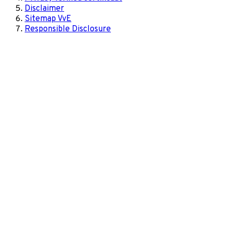
Disclaimer
Sitemap VvE
Responsible Disclosure