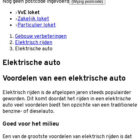
Nog geen postcode ingevoerd
(Wijzig postcode)
VvE loket
Zakelijk loket
Particulier loket
Gebouw verbeteringen
Elektrisch rijden
Elektrische auto
Elektrische auto
Voordelen van een elektrische auto
Elektrisch rijden is de afgelopen jaren steeds populairder
geworden. Dit komt doordat het rijden in een elektrische
auto veel voordelen biedt ten opzichte van een traditionele
benzine- of dieselauto.
Goed voor het milieu
Een van de grootste voordelen van elektrisch rijden is dat