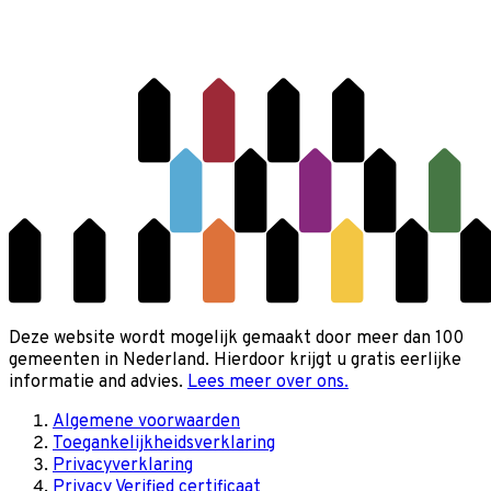
Deze website wordt mogelijk gemaakt door meer dan 100
gemeenten in Nederland. Hierdoor krijgt u gratis eerlijke
informatie and advies.
Lees meer over ons.
Algemene voorwaarden
Toegankelijkheidsverklaring
Privacyverklaring
Privacy Verified certificaat