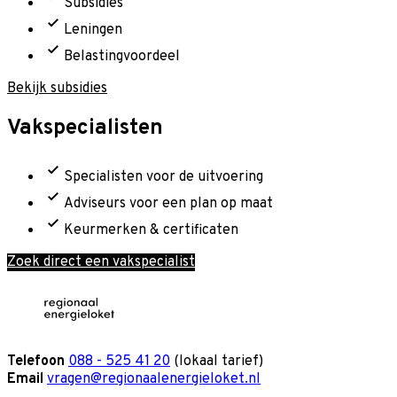
Subsidies
Leningen
Belastingvoordeel
Bekijk subsidies
Vakspecialisten
Specialisten voor de uitvoering
Adviseurs voor een plan op maat
Keurmerken & certificaten
Zoek direct een vakspecialist
Telefoon
088 - 525 41 20
(lokaal tarief)
Email
vragen@regionaalenergieloket.nl