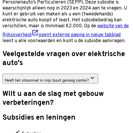
Personenauto’s Particulieren (SEPP). Deze subsidie is
waarschijnlijk alleen nog in 2023 en 2024 aan te vragen. U
kunt er gebruik van maken als u een (tweedehands)
elektrische auto koopt of least. Het subsidiebedrag kan
verschillen, maar is minimaal €2.000. Op de
website van de
Rijksoverheid
opent externe pagina in nieuw tabblad
leest u alle voorwaarden en kunt u de subsidie aanvragen.
Veelgestelde vragen over elektrische
auto's
Heeft het stroomnet in mijn buurt genoeg ruimte?
Wilt u aan de slag met gebouw
verbeteringen?
Subsidies en leningen