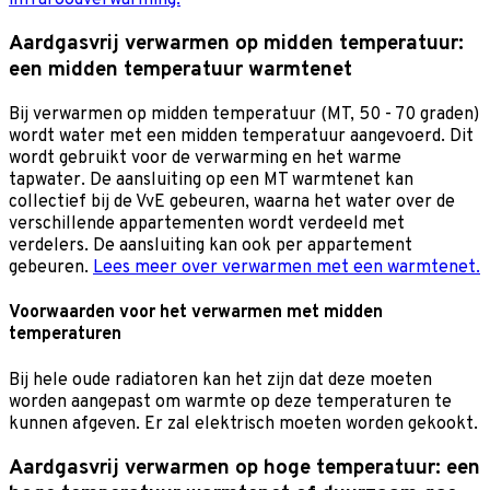
Aardgasvrij verwarmen op midden temperatuur:
een midden temperatuur warmtenet
Bij verwarmen op midden temperatuur (MT, 50 - 70 graden)
wordt water met een midden temperatuur aangevoerd. Dit
wordt gebruikt voor de verwarming en het warme
tapwater. De aansluiting op een MT warmtenet kan
collectief bij de VvE gebeuren, waarna het water over de
verschillende appartementen wordt verdeeld met
verdelers. De aansluiting kan ook per appartement
gebeuren.
Lees meer over verwarmen met een warmtenet.
Voorwaarden voor het verwarmen met midden
temperaturen
Bij hele oude radiatoren kan het zijn dat deze moeten
worden aangepast om warmte op deze temperaturen te
kunnen afgeven. Er zal elektrisch moeten worden gekookt.
Aardgasvrij verwarmen op hoge temperatuur: een