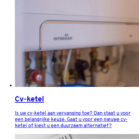
Cv-ketel
Is uw cv-ketel aan vervanging toe? Dan staat u voor
een belangrijke keuze. Gaat u voor een nieuwe cv-
ketel of kiest u een duurzaam alternatief?