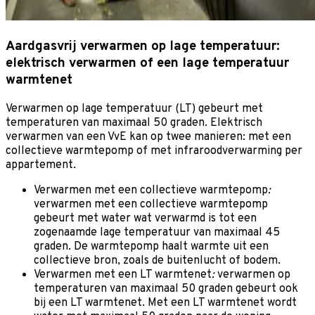
Aardgasvrij verwarmen op lage temperatuur:
elektrisch verwarmen of een lage temperatuur
warmtenet
Verwarmen op lage temperatuur (LT) gebeurt met
temperaturen van maximaal 50 graden. Elektrisch
verwarmen van een VvE kan op twee manieren: met een
collectieve warmtepomp of met infraroodverwarming per
appartement.
Verwarmen met een collectieve warmtepomp
:
verwarmen met een collectieve warmtepomp
gebeurt met water wat verwarmd is tot een
zogenaamde lage temperatuur van maximaal 45
graden. De warmtepomp haalt warmte uit een
collectieve bron, zoals de buitenlucht of bodem.
Verwarmen met een LT warmtenet
:
verwarmen op
temperaturen van maximaal 50 graden gebeurt ook
bij een LT warmtenet. Met een LT warmtenet wordt