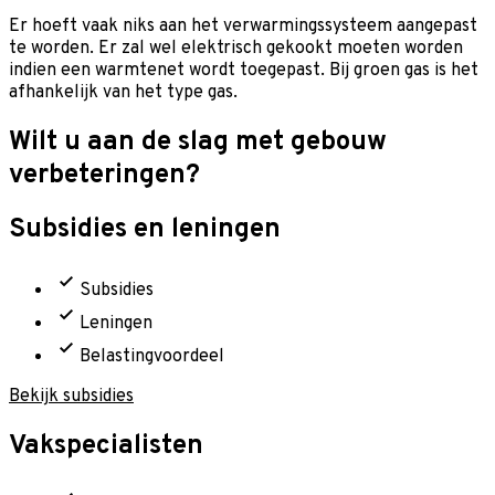
Er hoeft vaak niks aan het verwarmingssysteem aangepast
te worden. Er zal wel elektrisch gekookt moeten worden
indien een warmtenet wordt toegepast. Bij groen gas is het
afhankelijk van het type gas.
Wilt u aan de slag met gebouw
verbeteringen?
Subsidies en leningen
Subsidies
Leningen
Belastingvoordeel
Bekijk subsidies
Vakspecialisten