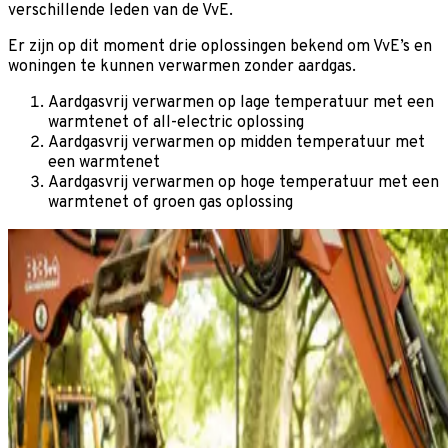
verschillende leden van de VvE.
Er zijn op dit moment drie oplossingen bekend om VvE’s en
woningen te kunnen verwarmen zonder aardgas.
Aardgasvrij verwarmen op lage temperatuur met een
warmtenet of all-electric oplossing
Aardgasvrij verwarmen op midden temperatuur met
een warmtenet
Aardgasvrij verwarmen op hoge temperatuur met een
warmtenet of groen gas oplossing