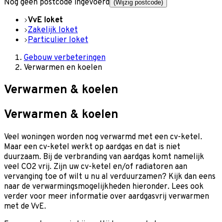
Nog geen postcode ingevoerd
(Wijzig postcode)
VvE loket
Zakelijk loket
Particulier loket
Gebouw verbeteringen
Verwarmen en koelen
Verwarmen & koelen
Verwarmen & koelen
Veel woningen worden nog verwarmd met een cv-ketel.
Maar een cv-ketel werkt op aardgas en dat is niet
duurzaam. Bij de verbranding van aardgas komt namelijk
veel CO2 vrij. Zijn uw cv-ketel en/of radiatoren aan
vervanging toe of wilt u nu al verduurzamen? Kijk dan eens
naar de verwarmingsmogelijkheden hieronder. Lees ook
verder voor meer informatie over aardgasvrij verwarmen
met de VvE.