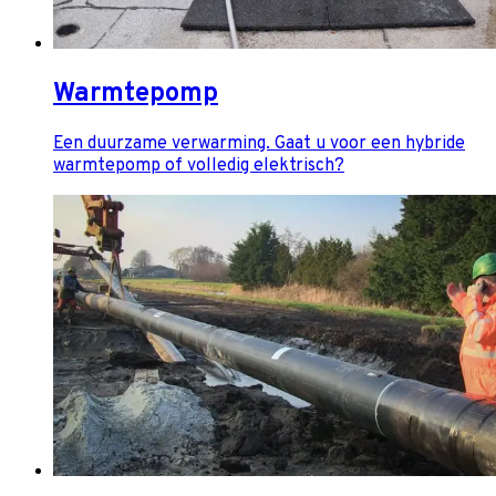
Warmtepomp
Een duurzame verwarming. Gaat u voor een hybride
warmtepomp of volledig elektrisch?