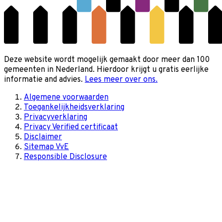
Deze website wordt mogelijk gemaakt door meer dan 100
gemeenten in Nederland. Hierdoor krijgt u gratis eerlijke
informatie and advies.
Lees meer over ons.
Algemene voorwaarden
Toegankelijkheidsverklaring
Privacyverklaring
Privacy Verified certificaat
Disclaimer
Sitemap VvE
Responsible Disclosure