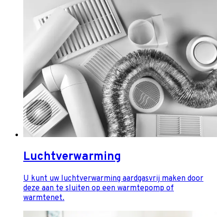
Luchtverwarming
U kunt uw luchtverwarming aardgasvrij maken door
deze aan te sluiten op een warmtepomp of
warmtenet.