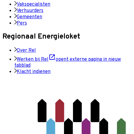
Vakspecialisten
Verhuurders
Gemeenten
Pers
Regionaal Energieloket
Over Rel
Werken bij Rel
opent externe pagina in nieuw
tabblad
Klacht indienen