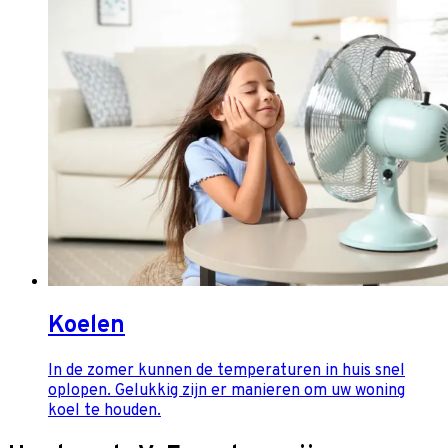
Koelen
In de zomer kunnen de temperaturen in huis snel
oplopen. Gelukkig zijn er manieren om uw woning
koel te houden.