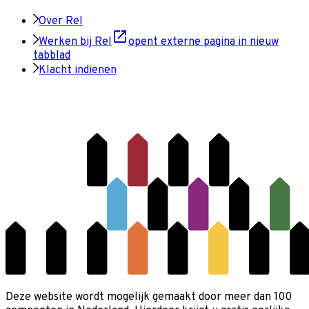
Over Rel
Werken bij Rel
opent externe pagina in nieuw
tabblad
Klacht indienen
Deze website wordt mogelijk gemaakt door meer dan 100