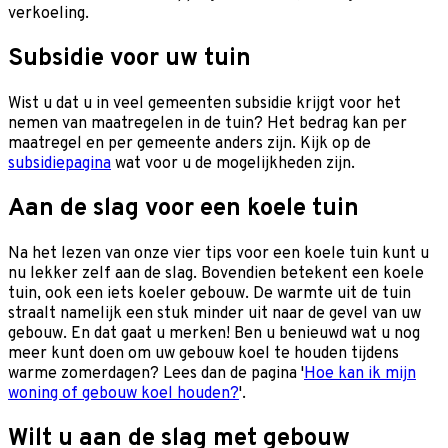
verkoeling.
Subsidie voor uw tuin
Wist u dat u in veel gemeenten subsidie krijgt voor het
nemen van maatregelen in de tuin? Het bedrag kan per
maatregel en per gemeente anders zijn. Kijk op de
subsidiepagina
wat voor u de mogelijkheden zijn.
Aan de slag voor een koele tuin
Na het lezen van onze vier tips voor een koele tuin kunt u
nu lekker zelf aan de slag. Bovendien betekent een koele
tuin, ook een iets koeler gebouw. De warmte uit de tuin
straalt namelijk een stuk minder uit naar de gevel van uw
gebouw. En dat gaat u merken! Ben u benieuwd wat u nog
meer kunt doen om uw gebouw koel te houden tijdens
warme zomerdagen? Lees dan de pagina '
Hoe kan ik mijn
woning of gebouw koel houden?
'.
Wilt u aan de slag met gebouw