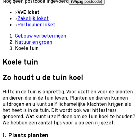
Nog geen postcode ingevoerd
(Wijzig postcode)
VvE loket
Zakelijk loket
Particulier loket
Gebouw verbeteringen
Natuur en groen
Koele tuin
Koele tuin
Zo houdt u de tuin koel
Hitte in de tuin is onprettig. Voor uzelf én voor de planten
en dieren die in de tuin leven. Planten en dieren kunnen
uitdrogen en u kunt zelf lichamelijke klachten krijgen als
het heet is in de tuin. Dit wordt ook wel hittestress
genoemd. Wat kunt u zelf doen om de tuin koel te houden?
We hebben een aantal tips voor u op een rij gezet.
1. Plaats planten