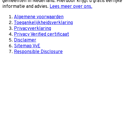
gemeenten in Nederland. Hierdoor krijgt u gratis eerlijke
informatie and advies.
Lees meer over ons.
Algemene voorwaarden
Toegankelijkheidsverklaring
Privacyverklaring
Privacy Verified certificaat
Disclaimer
Sitemap VvE
Responsible Disclosure