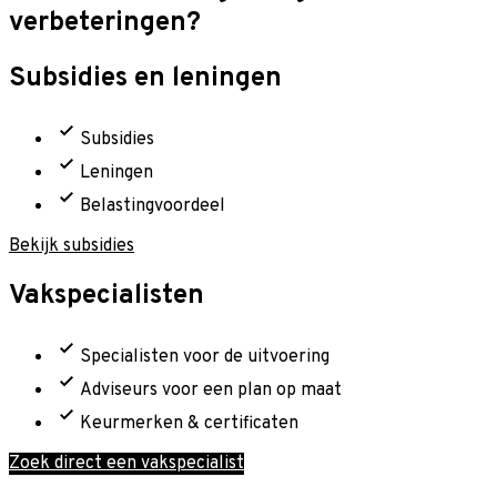
verbeteringen?
Subsidies en leningen
Subsidies
Leningen
Belastingvoordeel
Bekijk subsidies
Vakspecialisten
Specialisten voor de uitvoering
Adviseurs voor een plan op maat
Keurmerken & certificaten
Zoek direct een vakspecialist