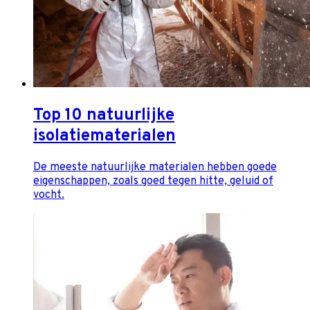
Top 10 natuurlijke
isolatiematerialen
De meeste natuurlijke materialen hebben goede
eigenschappen, zoals goed tegen hitte, geluid of
vocht.