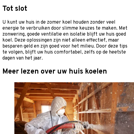
Tot slot
U kunt uw huis in de zomer koel houden zonder veel
energie te verbruiken door slimme keuzes te maken. Met
zonwering, goede ventilatie en isolatie blijft uw huis goed
koel. Deze oplossingen zijn niet alleen effectief, maar
besparen geld en zijn goed voor het milieu. Door deze tips
te volgen, blijft uw huis comfortabel, zelfs op de heetste
dagen van het jaar.
Meer lezen over uw huis koelen