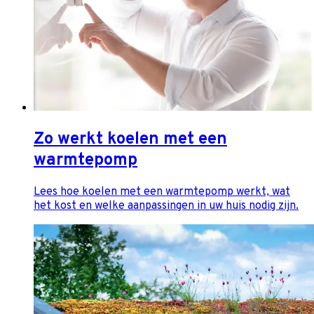
Zo werkt koelen met een
warmtepomp
Lees hoe koelen met een warmtepomp werkt, wat
het kost en welke aanpassingen in uw huis nodig zijn.