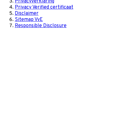
Privacyverklaring
Privacy Verified certificaat
Disclaimer
Sitemap VvE
Responsible Disclosure