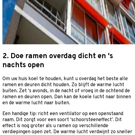
2. Doe ramen overdag dicht en 's
nachts open
Om uw huis koel te houden, kunt u overdag het beste alle
ramen en deuren dicht houden. Zo blijft de warme lucht
buiten. Zet ‘s avonds, in de nacht of vroeg in de ochtend de
ramen en deuren open. Dan kan de koele lucht naar binnen
en de warme lucht naar buiten.
Een handige tip: richt een ventilator op een openstaand
raam. Dit zorgt voor een soort ‘schoorsteeneffect’. Dit
effect is nog groter als u ramen op verschillende
verdiepingen open zet. De warme lucht verdwijnt zo sneller