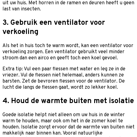
uit uw huis. Met horren in de ramen en deuren heeft u geen
last van insecten.
3. Gebruik een ventilator voor
verkoeling
Als het in huis toch te warm wordt, kan een ventilator voor
verkoeling zorgen. Een ventilator gebruikt veel minder
stroom dan een airco en geeft toch een koel gevoel.
Extra tip: Vul een paar flessen met water en leg ze in de
vriezer. Vul de flessen niet helemaal, anders kunnen ze
barsten. Zet de bevroren flessen voor de ventilator. De
lucht die langs de flessen gaat, wordt zo lekker koel.
4. Houd de warmte buiten met isolatie
Goede isolatie helpt niet alleen om uw huis in de winter
warm te houden, maar ook om het in de zomer koel te
houden. Isolatie zorgt ervoor dat de warmte van buiten niet
makkelijk naar binnen kan. Vooral natuurlijke