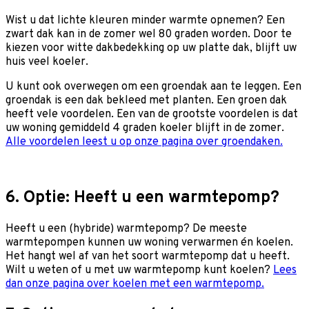
Wist u dat lichte kleuren minder warmte opnemen? Een
zwart dak kan in de zomer wel 80 graden worden. Door te
kiezen voor witte dakbedekking op uw platte dak, blijft uw
huis veel koeler.
U kunt ook overwegen om een groendak aan te leggen. Een
groendak is een dak bekleed met planten. Een groen dak
heeft vele voordelen. Een van de grootste voordelen is dat
uw woning gemiddeld 4 graden koeler blijft in de zomer.
Alle voordelen leest u op onze pagina over groendaken.
6. Optie: Heeft u een warmtepomp?
Heeft u een (hybride) warmtepomp? De meeste
warmtepompen kunnen uw woning verwarmen én koelen.
Het hangt wel af van het soort warmtepomp dat u heeft.
Wilt u weten of u met uw warmtepomp kunt koelen?
Lees
dan onze pagina over koelen met een warmtepomp.