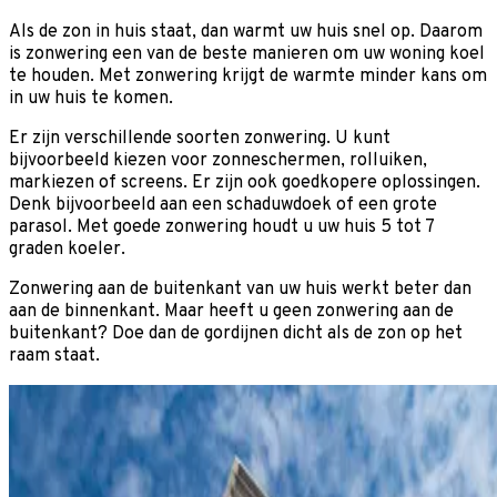
Als de zon in huis staat, dan warmt uw huis snel op. Daarom
is zonwering een van de beste manieren om uw woning koel
te houden. Met zonwering krijgt de warmte minder kans om
in uw huis te komen.
Er zijn verschillende soorten zonwering. U kunt
bijvoorbeeld kiezen voor zonneschermen, rolluiken,
markiezen of screens. Er zijn ook goedkopere oplossingen.
Denk bijvoorbeeld aan een schaduwdoek of een grote
parasol. Met goede zonwering houdt u uw huis 5 tot 7
graden koeler.
Zonwering aan de buitenkant van uw huis werkt beter dan
aan de binnenkant. Maar heeft u geen zonwering aan de
buitenkant? Doe dan de gordijnen dicht als de zon op het
raam staat.