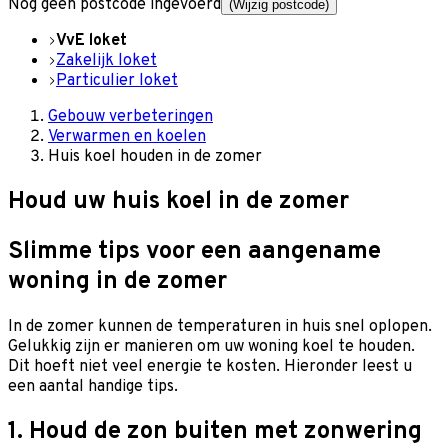
Nog geen postcode ingevoerd
(Wijzig postcode)
VvE loket
Zakelijk loket
Particulier loket
Gebouw verbeteringen
Verwarmen en koelen
Huis koel houden in de zomer
Houd uw huis koel in de zomer
Slimme tips voor een aangename
woning in de zomer
In de zomer kunnen de temperaturen in huis snel oplopen.
Gelukkig zijn er manieren om uw woning koel te houden.
Dit hoeft niet veel energie te kosten. Hieronder leest u
een aantal handige tips.
1. Houd de zon buiten met zonwering