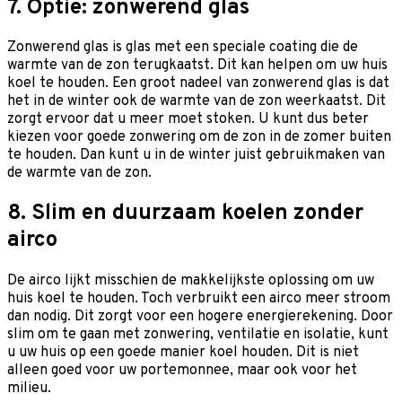
7. Optie: zonwerend glas
Zonwerend glas is glas met een speciale coating die de
warmte van de zon terugkaatst. Dit kan helpen om uw huis
koel te houden. Een groot nadeel van zonwerend glas is dat
het in de winter ook de warmte van de zon weerkaatst. Dit
zorgt ervoor dat u meer moet stoken. U kunt dus beter
kiezen voor goede zonwering om de zon in de zomer buiten
te houden. Dan kunt u in de winter juist gebruikmaken van
de warmte van de zon.
8. Slim en duurzaam koelen zonder
airco
De airco lijkt misschien de makkelijkste oplossing om uw
huis koel te houden. Toch verbruikt een airco meer stroom
dan nodig. Dit zorgt voor een hogere energierekening. Door
slim om te gaan met zonwering, ventilatie en isolatie, kunt
u uw huis op een goede manier koel houden. Dit is niet
alleen goed voor uw portemonnee, maar ook voor het
milieu.