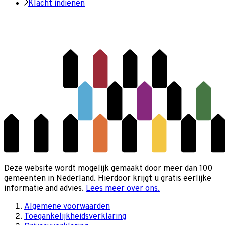
Klacht indienen
Deze website wordt mogelijk gemaakt door meer dan 100
gemeenten in Nederland. Hierdoor krijgt u gratis eerlijke
informatie and advies.
Lees meer over ons.
Algemene voorwaarden
Toegankelijkheidsverklaring