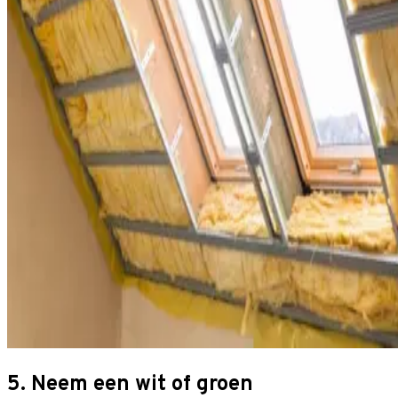
5. Neem een wit of groen