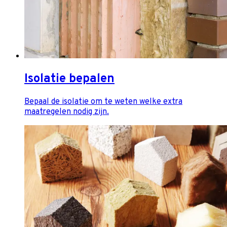
Isolatie bepalen
Bepaal de isolatie om te weten welke extra
maatregelen nodig zijn.