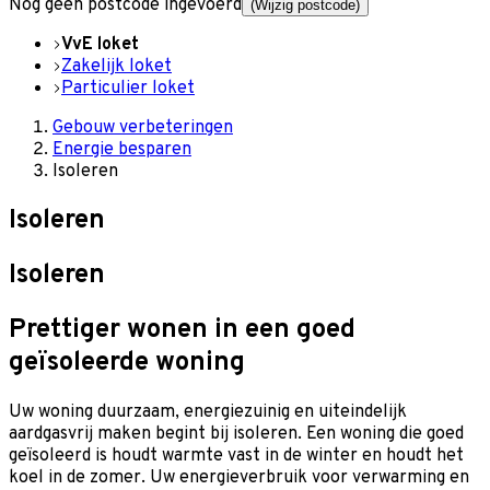
Nog geen postcode ingevoerd
(Wijzig postcode)
VvE loket
Zakelijk loket
Particulier loket
Gebouw verbeteringen
Energie besparen
Isoleren
Isoleren
Isoleren
Prettiger wonen in een goed
geïsoleerde woning
Uw woning duurzaam, energiezuinig en uiteindelijk
aardgasvrij maken begint bij isoleren. Een woning die goed
geïsoleerd is houdt warmte vast in de winter en houdt het
koel in de zomer. Uw energieverbruik voor verwarming en