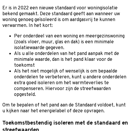
Er is in 2022 een nieuwe standaard voor woningisolatie
bekend gemaakt. Deze standaard geeft aan wanneer uw
woning genoeg geïsoleerd is om aardgasvrij te kunnen
verwarmen. In het kort:
Per onderdeel van een woning en meergezinswoning
(zoals vloer, muur, glas en dak) is een minimale
isolatiewaarde gegeven.
Als u alle onderdelen van het pand aanpak met de
minimale waarde, dan is het pand klaar voor de
toekomst
Als het niet mogelijk of wenselijk is om bepaalde
onderdelen te verbeteren, kunt u andere onderdelen
extra goed isoleren om het warmteverlies te
compenseren. Hiervoor zijn de streefwaarden
opgesteld.
Om te bepalen of het pand aan de Standaard voldoet, kunt
u kijken naar het energielabel of deze opvragen.
Toekomstbestendig isoleren met de standaard en
streefwaarden