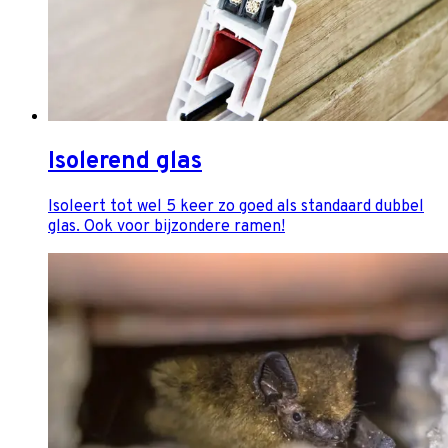
Isolerend glas
Isoleert tot wel 5 keer zo goed als standaard dubbel
glas. Ook voor bijzondere ramen!