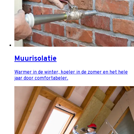
Muurisolatie
Warmer in de winter, koeler in de zomer en het hele
jaar door comfortabeler.