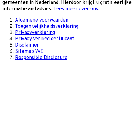
gemeenten in Nederland. Hierdoor krijgt u gratis eerlijke
informatie and advies.
Lees meer over ons.
Algemene voorwaarden
Toegankelijkheidsverklaring
Privacyverklaring
Privacy Verified certificaat
Disclaimer
Sitemap VvE
Responsible Disclosure