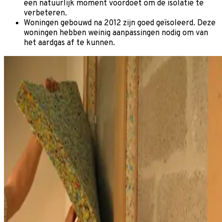
een natuurlijk moment voordoet om de isolatie te
verbeteren.
Woningen gebouwd na 2012 zijn goed geïsoleerd. Deze
woningen hebben weinig aanpassingen nodig om van
het aardgas af te kunnen.