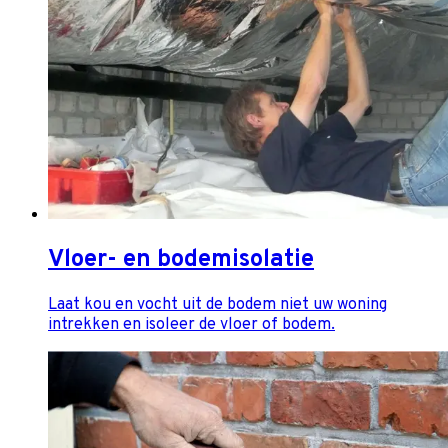
Vloer- en bodemisolatie
Laat kou en vocht uit de bodem niet uw woning
intrekken en isoleer de vloer of bodem.