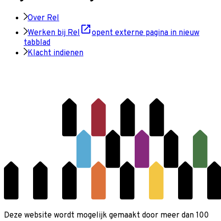
Over Rel
Werken bij Rel
opent externe pagina in nieuw
tabblad
Klacht indienen
Deze website wordt mogelijk gemaakt door meer dan 100