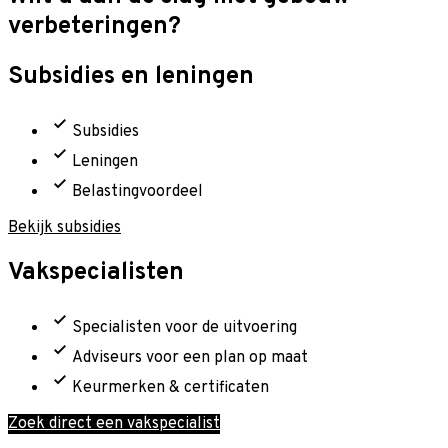
verbeteringen?
Subsidies en leningen
Subsidies
Leningen
Belastingvoordeel
Bekijk subsidies
Vakspecialisten
Specialisten voor de uitvoering
Adviseurs voor een plan op maat
Keurmerken & certificaten
Zoek direct een vakspecialist