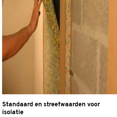
Standaard en streefwaarden voor
isolatie