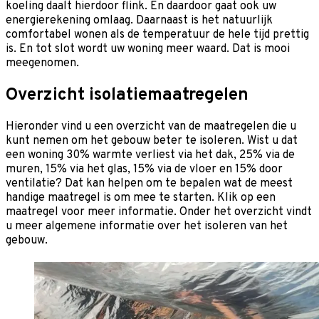
koeling daalt hierdoor flink. En daardoor gaat ook uw
energierekening omlaag. Daarnaast is het natuurlijk
comfortabel wonen als de temperatuur de hele tijd prettig
is. En tot slot wordt uw woning meer waard. Dat is mooi
meegenomen.
Overzicht isolatiemaatregelen
Hieronder vind u een overzicht van de maatregelen die u
kunt nemen om het gebouw beter te isoleren. Wist u dat
een woning 30% warmte verliest via het dak, 25% via de
muren, 15% via het glas, 15% via de vloer en 15% door
ventilatie? Dat kan helpen om te bepalen wat de meest
handige maatregel is om mee te starten. Klik op een
maatregel voor meer informatie. Onder het overzicht vindt
u meer algemene informatie over het isoleren van het
gebouw.