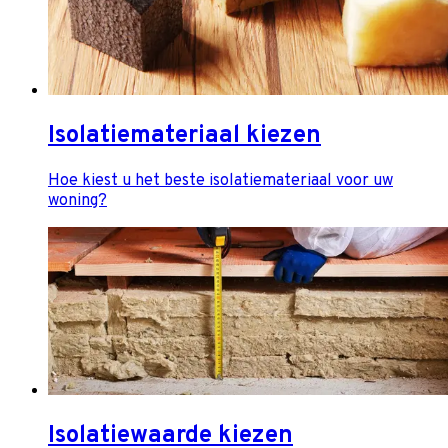
Isolatiemateriaal kiezen
Hoe kiest u het beste isolatiemateriaal voor uw
woning?
Isolatiewaarde kiezen