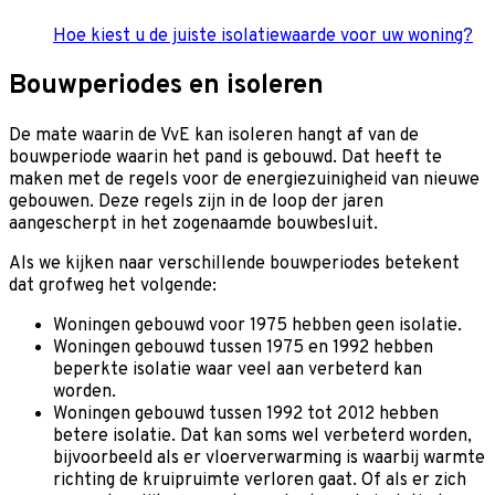
Hoe kiest u de juiste isolatiewaarde voor uw woning?
Bouwperiodes en isoleren
De mate waarin de VvE kan isoleren hangt af van de
bouwperiode waarin het pand is gebouwd. Dat heeft te
maken met de regels voor de energiezuinigheid van nieuwe
gebouwen. Deze regels zijn in de loop der jaren
aangescherpt in het zogenaamde bouwbesluit.
Als we kijken naar verschillende bouwperiodes betekent
dat grofweg het volgende:
Woningen gebouwd voor 1975 hebben geen isolatie.
Woningen gebouwd tussen 1975 en 1992 hebben
beperkte isolatie waar veel aan verbeterd kan
worden.
Woningen gebouwd tussen 1992 tot 2012 hebben
betere isolatie. Dat kan soms wel verbeterd worden,
bijvoorbeeld als er vloerverwarming is waarbij warmte
richting de kruipruimte verloren gaat. Of als er zich