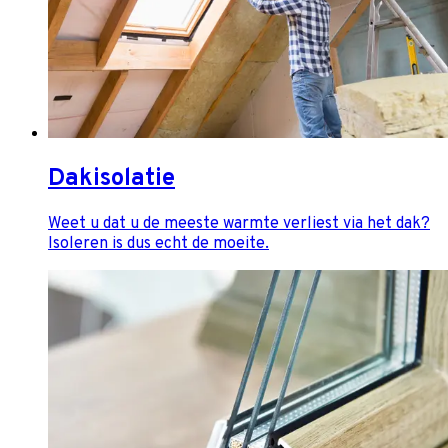
Dakisolatie
Weet u dat u de meeste warmte verliest via het dak?
Isoleren is dus echt de moeite.