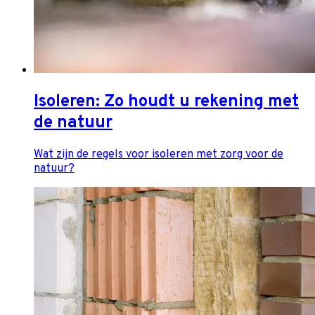
Isoleren: Zo houdt u rekening met
de natuur
Wat zijn de regels voor isoleren met zorg voor de
natuur?